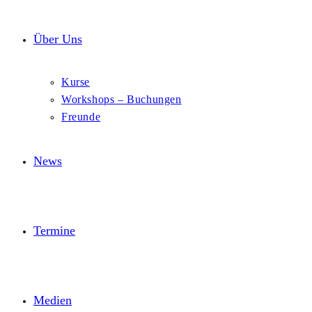
Über Uns
Kurse
Workshops – Buchungen
Freunde
News
Termine
Medien