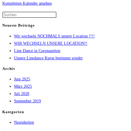
Kompletten Kalender ansehen
Neueste Beiträge
Wir wechseln NOCHMALS unsere Location !!!!
WIR WECHSELN UNSERE LOCATION!!
Line Dance in Coronazeiten
Unsere Linedance Kurse beginnen wieder
Archiv
Juni 2025
März 2025
Juli 2020
September 2019
Kategorien
Neuigkeiten