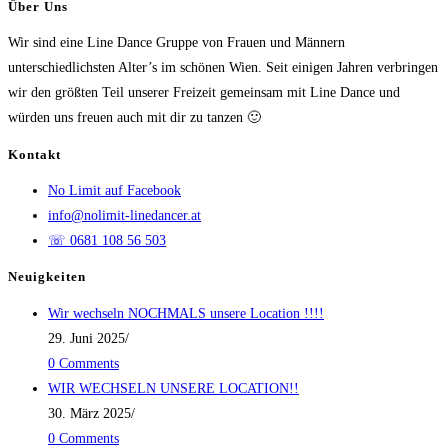
Über Uns
Wir sind eine Line Dance Gruppe von Frauen und Männern
unterschiedlichsten Alter’s im schönen Wien. Seit einigen Jahren verbringen
wir den größten Teil unserer Freizeit gemeinsam mit Line Dance und
würden uns freuen auch mit dir zu tanzen 🙂
Kontakt
No Limit auf Facebook
info@nolimit-linedancer.at
☏ 0681 108 56 503
Neuigkeiten
Wir wechseln NOCHMALS unsere Location !!!!
29. Juni 2025
/
0 Comments
WIR WECHSELN UNSERE LOCATION!!
30. März 2025
/
0 Comments