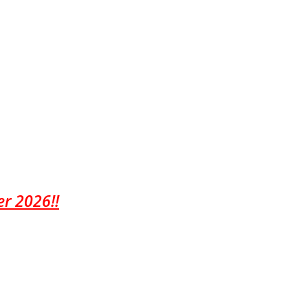
r 2026!!