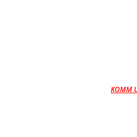
KOMM UN