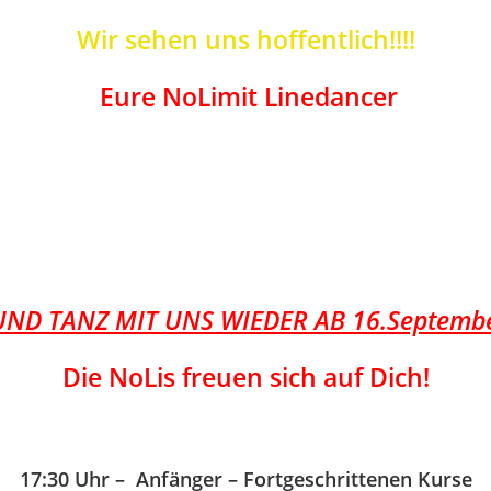
Wir sehen uns hoffentlich!!!!
Eure NoLimit Linedancer
D TANZ MIT UNS WIEDER AB 16.Septembe
Die NoLis freuen sich auf Dich!
17:30 Uhr – Anfänger – Fortgeschrittenen Kurse