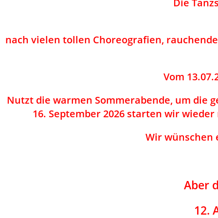
Die Tanz
nach vielen tollen Choreografien, rauchend
Vom
13.07.
Nutzt die warmen Sommerabende, um die gel
16. September 2026
starten wir wieder 
Wir wünschen 
Aber d
12. 