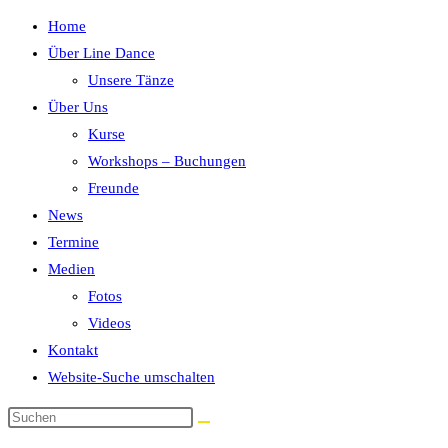
Home
Über Line Dance
Unsere Tänze
Über Uns
Kurse
Workshops – Buchungen
Freunde
News
Termine
Medien
Fotos
Videos
Kontakt
Website-Suche umschalten