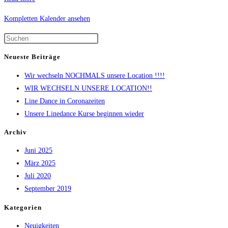
Kompletten Kalender ansehen
Neueste Beiträge
Wir wechseln NOCHMALS unsere Location !!!!
WIR WECHSELN UNSERE LOCATION!!
Line Dance in Coronazeiten
Unsere Linedance Kurse beginnen wieder
Archiv
Juni 2025
März 2025
Juli 2020
September 2019
Kategorien
Neuigkeiten