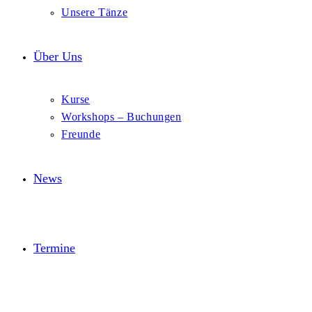
Unsere Tänze
Über Uns
Kurse
Workshops – Buchungen
Freunde
News
Termine