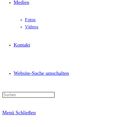
Medien
Fotos
Videos
Kontakt
Website-Suche umschalten
Menü
Schließen