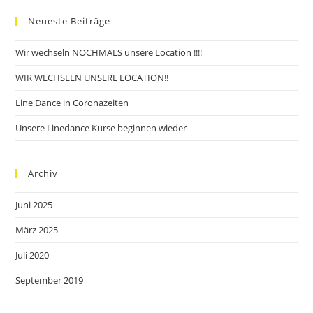
Neueste Beiträge
Wir wechseln NOCHMALS unsere Location !!!!
WIR WECHSELN UNSERE LOCATION!!
Line Dance in Coronazeiten
Unsere Linedance Kurse beginnen wieder
Archiv
Juni 2025
März 2025
Juli 2020
September 2019