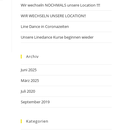
Wir wechseln NOCHMALS unsere Location !!!!
WIR WECHSELN UNSERE LOCATION!!
Line Dance in Coronazeiten
Unsere Linedance Kurse beginnen wieder
Archiv
Juni 2025
März 2025
Juli 2020
September 2019
Kategorien