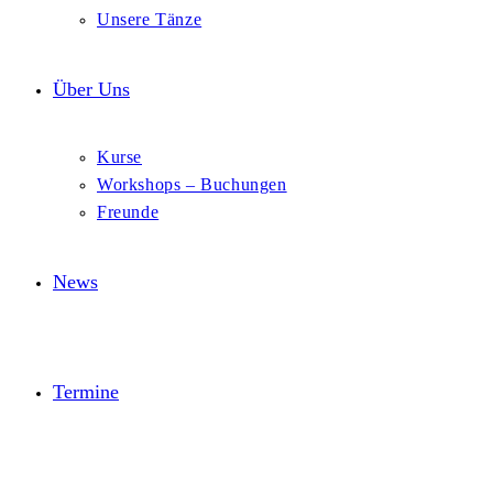
Unsere Tänze
Über Uns
Kurse
Workshops – Buchungen
Freunde
News
Termine