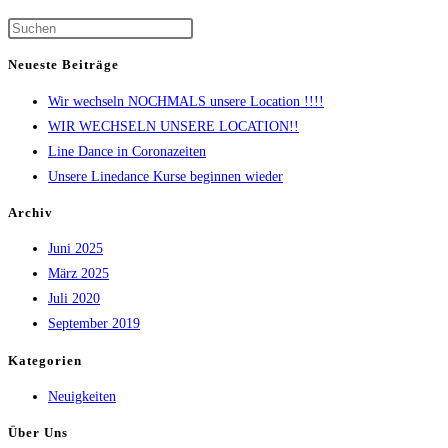
Neueste Beiträge
Wir wechseln NOCHMALS unsere Location !!!!
WIR WECHSELN UNSERE LOCATION!!
Line Dance in Coronazeiten
Unsere Linedance Kurse beginnen wieder
Archiv
Juni 2025
März 2025
Juli 2020
September 2019
Kategorien
Neuigkeiten
Über Uns