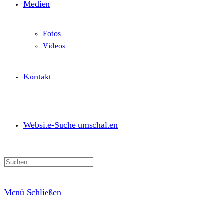
Medien
Fotos
Videos
Kontakt
Website-Suche umschalten
Menü
Schließen