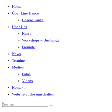
Home
Über Line Dance
Unsere Tänze
Über Uns
Kurse
Workshops – Buchungen
Freunde
News
Termine
Medien
Fotos
Videos
Kontakt
Website-Suche umschalten