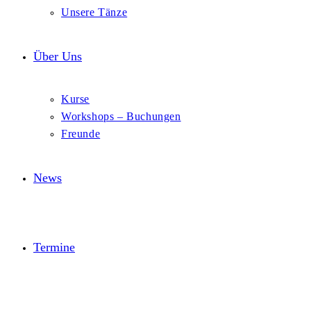
Unsere Tänze
Über Uns
Kurse
Workshops – Buchungen
Freunde
News
Termine