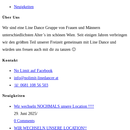
Neuigkeiten
Über Uns
Wir sind eine Line Dance Gruppe von Frauen und Männern
unterschiedlichsten Alter’s im schönen Wien. Seit einigen Jahren verbringen
wir den größten Teil unserer Freizeit gemeinsam mit Line Dance und
würden uns freuen auch mit dir zu tanzen 🙂
Kontakt
No Limit auf Facebook
info@nolimit-linedancer.at
☏ 0681 108 56 503
Neuigkeiten
Wir wechseln NOCHMALS unsere Location !!!!
29. Juni 2025
/
0 Comments
WIR WECHSELN UNSERE LOCATION!!