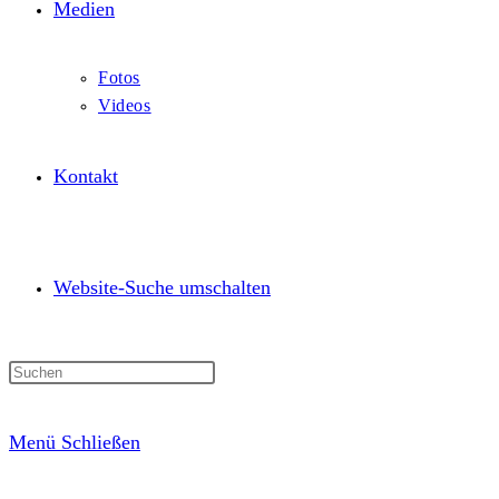
Medien
Fotos
Videos
Kontakt
Website-Suche umschalten
Menü
Schließen