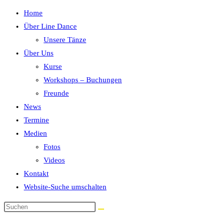
Home
Über Line Dance
Unsere Tänze
Über Uns
Kurse
Workshops – Buchungen
Freunde
News
Termine
Medien
Fotos
Videos
Kontakt
Website-Suche umschalten