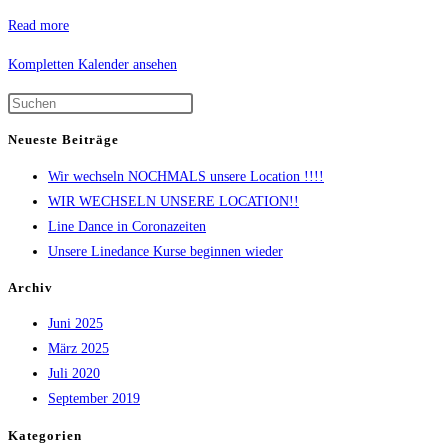
Read more
Kompletten Kalender ansehen
Neueste Beiträge
Wir wechseln NOCHMALS unsere Location !!!!
WIR WECHSELN UNSERE LOCATION!!
Line Dance in Coronazeiten
Unsere Linedance Kurse beginnen wieder
Archiv
Juni 2025
März 2025
Juli 2020
September 2019
Kategorien