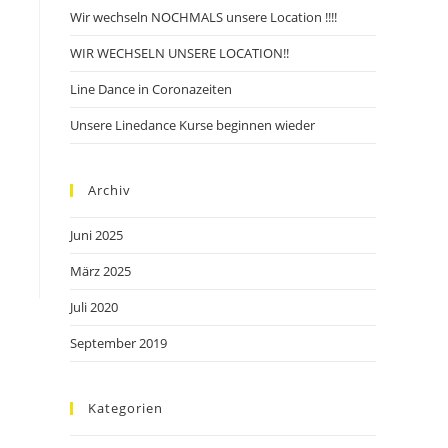
Wir wechseln NOCHMALS unsere Location !!!!
WIR WECHSELN UNSERE LOCATION!!
Line Dance in Coronazeiten
Unsere Linedance Kurse beginnen wieder
Archiv
Juni 2025
März 2025
Juli 2020
September 2019
Kategorien