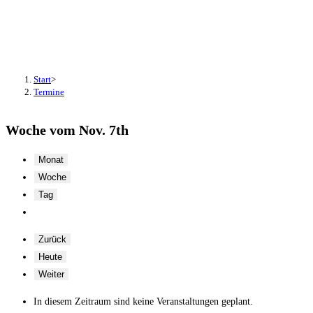
Termine
Start
>
Termine
Woche vom Nov. 7th
Monat
Woche
Tag
Zurück
Heute
Weiter
In diesem Zeitraum sind keine Veranstaltungen geplant.