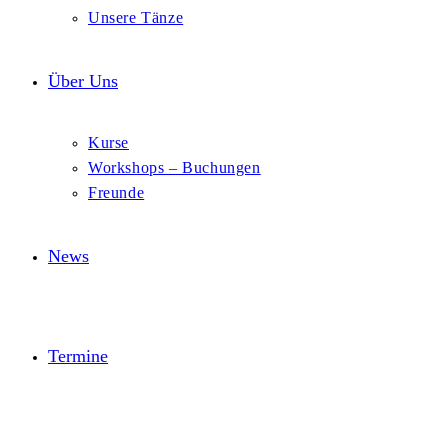
Unsere Tänze
Über Uns
Kurse
Workshops – Buchungen
Freunde
News
Termine