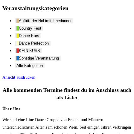
Veranstaltungskategorien
Auftritt der NoLimit Linedancer
Country Fest
Dance Kurs
Dance Perfection
KEIN KURS
Sonstige Veranstaltung
Alle Kategorien
Ansicht
ausdrucken
Alle kommenden Termine findest du im Anschluss auch
als Liste:
Über Uns
Wir sind eine Line Dance Gruppe von Frauen und Männern
unterschiedlichsten Alter’s im schönen Wien. Seit einigen Jahren verbringen