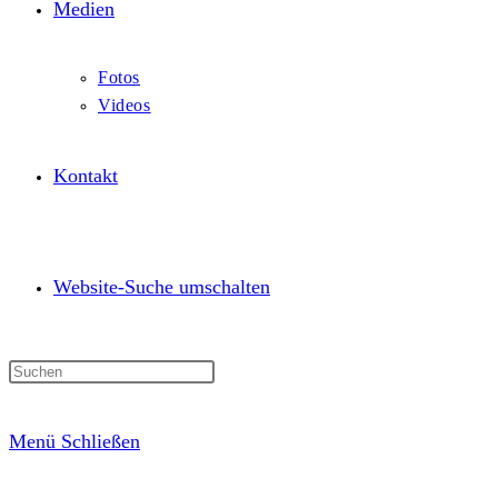
Medien
Fotos
Videos
Kontakt
Website-Suche umschalten
Menü
Schließen