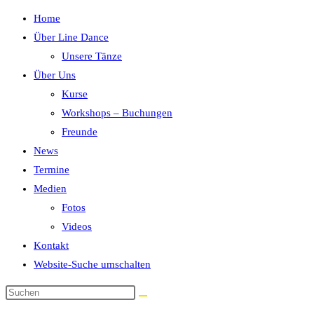
Home
Über Line Dance
Unsere Tänze
Über Uns
Kurse
Workshops – Buchungen
Freunde
News
Termine
Medien
Fotos
Videos
Kontakt
Website-Suche umschalten