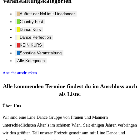
Veranstaltungskategorien
Auftritt der NoLimit Linedancer
Country Fest
Dance Kurs
Dance Perfection
KEIN KURS
Sonstige Veranstaltung
Alle Kategorien
Ansicht
ausdrucken
Alle kommenden Termine findest du im Anschluss auch
als Liste:
Über Uns
Wir sind eine Line Dance Gruppe von Frauen und Männern
unterschiedlichsten Alter’s im schönen Wien. Seit einigen Jahren verbringen
wir den größten Teil unserer Freizeit gemeinsam mit Line Dance und