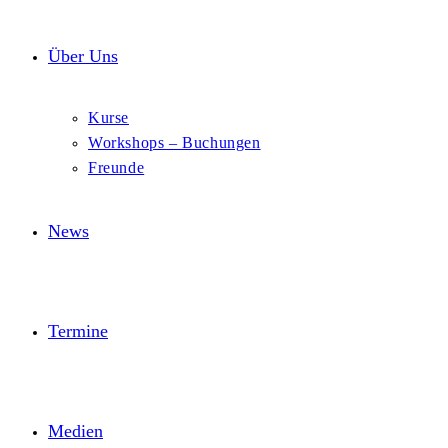
Über Uns
Kurse
Workshops – Buchungen
Freunde
News
Termine
Medien