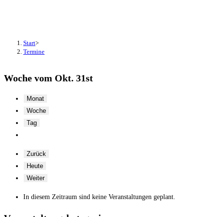
Termine
Start
>
Termine
Woche vom Okt. 31st
Monat
Woche
Tag
Zurück
Heute
Weiter
In diesem Zeitraum sind keine Veranstaltungen geplant.